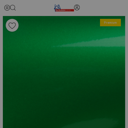
Premium