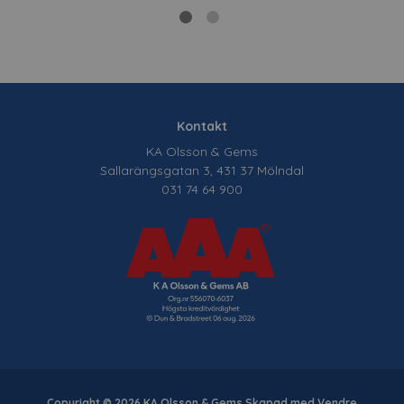
Kontakt
KA Olsson & Gems
Sallarängsgatan 3, 431 37 Mölndal
031 74 64 900
Copyright © 2026 KA Olsson & Gems Skapad med
Vendre