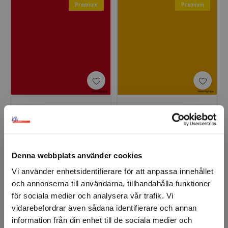
Premium
Premium
ORACAL® 8800 017
ORACAL® 8800 019
Cherry Red
Signal Yellow
Denna webbplats använder cookies
Premium
Premium
Vi använder enhetsidentifierare för att anpassa innehållet
och annonserna till användarna, tillhandahålla funktioner
för sociala medier och analysera vår trafik. Vi
vidarebefordrar även sådana identifierare och annan
information från din enhet till de sociala medier och