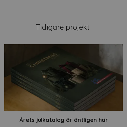
Tidigare projekt
Årets julkatalog är äntligen här