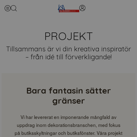
PROJEKT
Tillsammans är vi din kreativa inspiratör
– från idé till förverkligande!
Bara fantasin sätter
gränser
Vi har levererat en imponerande mångfald av
uppdrag inom dekorationsbranschen, med fokus
på butiksskyltningar och butiksfönster. Våra projekt