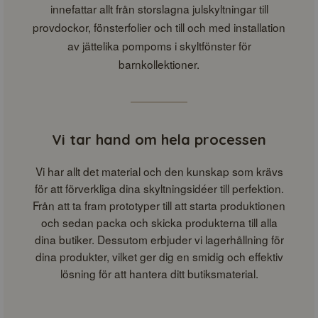
innefattar allt från storslagna julskyltningar till
provdockor, fönsterfolier och till och med installation
av jättelika pompoms i skyltfönster för
barnkollektioner.
Vi tar hand om hela processen
Vi har allt det material och den kunskap som krävs
för att förverkliga dina skyltningsidéer till perfektion.
Från att ta fram prototyper till att starta produktionen
och sedan packa och skicka produkterna till alla
dina butiker. Dessutom erbjuder vi lagerhållning för
dina produkter, vilket ger dig en smidig och effektiv
lösning för att hantera ditt butiksmaterial.