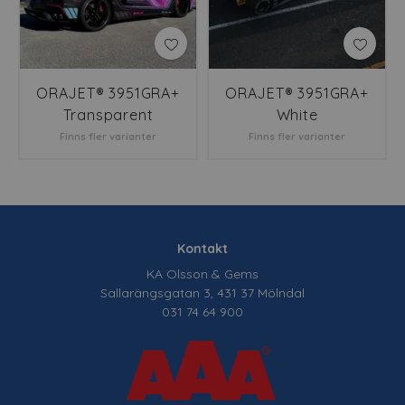
ORAJET® 3951GRA+
ORAJET® 3951GRA+
Transparent
White
Finns fler varianter
Finns fler varianter
Kontakt
KA Olsson & Gems
Sallarängsgatan 3, 431 37 Mölndal
031 74 64 900