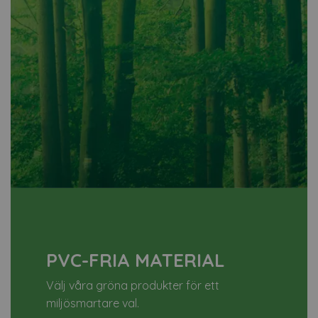
PVC-FRIA MATERIAL
Välj våra gröna produkter för ett
miljösmartare val.