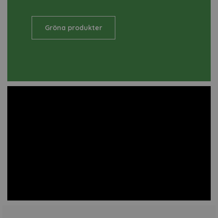
Gröna produkter