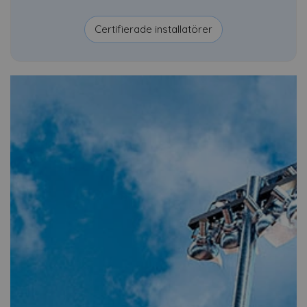
Certifierade installatörer