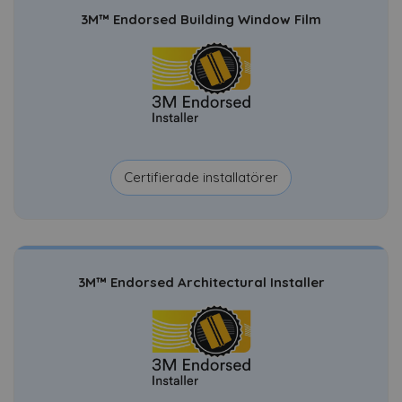
3M™ Endorsed Building Window Film
Certifierade installatörer
3M™ Endorsed Architectural Installer