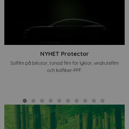
NYHET Protector
Solfilm på bilrutor, tonad film för lyktor, vindrutefilm
och kolfiber-PPF.