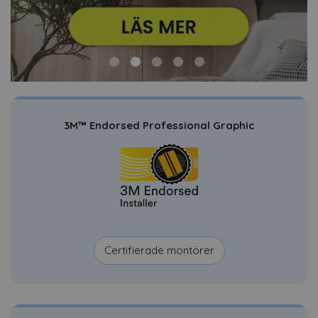
3M™ Endorsed Professional Graphic
Certifierade montörer