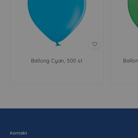
Ballong Cyan, 500 st
Ballo
Kontakt