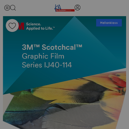
Mellanklass