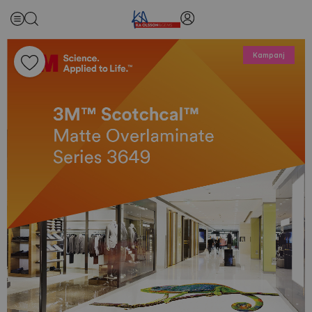
Kampanj