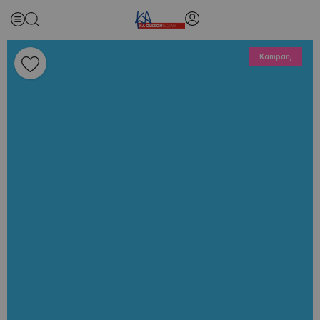
Kampanj