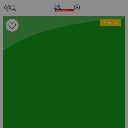
Premium