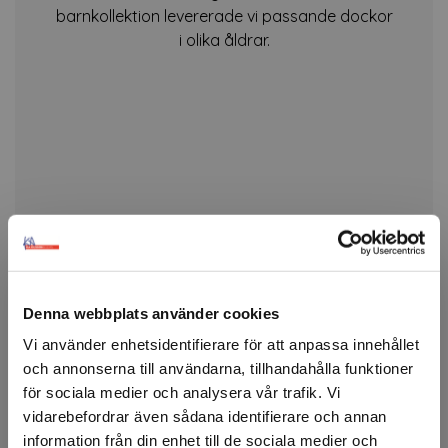
barnkollektion levererade vi passande dockor
i olika åldrar.
Denna webbplats använder cookies
Vi använder enhetsidentifierare för att anpassa innehållet
och annonserna till användarna, tillhandahålla funktioner
för sociala medier och analysera vår trafik. Vi
vidarebefordrar även sådana identifierare och annan
information från din enhet till de sociala medier och