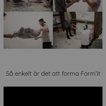
Så enkelt är det att forma Form'it