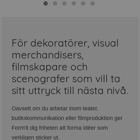
För dekoratörer, visual
merchandisers,
filmskapare och
scenografer som vill ta
sitt uttryck till nästa nivå.
Oavsett om du arbetar inom teater,
butikskommunikation eller filmproduktion ger
Form'it dig friheten att forma idéer som
verkligen sticker ut.