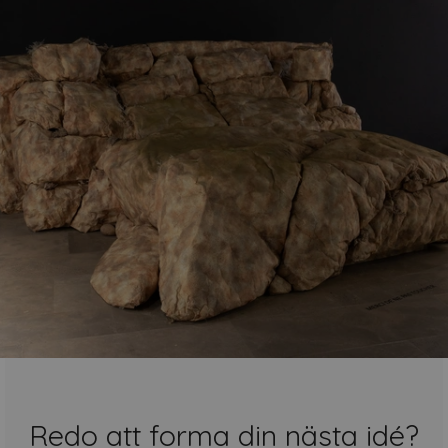
Redo att forma din nästa idé?