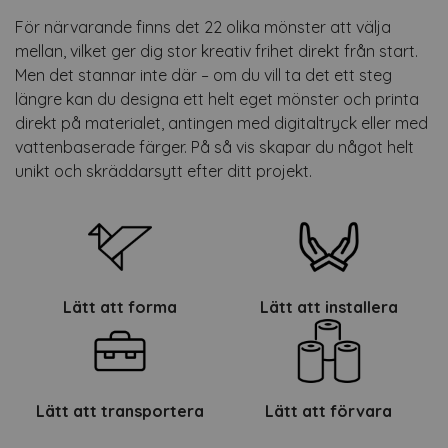
För närvarande finns det 22 olika mönster att välja
mellan, vilket ger dig stor kreativ frihet direkt från start.
Men det stannar inte där – om du vill ta det ett steg
längre kan du designa ett helt eget mönster och printa
direkt på materialet, antingen med digitaltryck eller med
vattenbaserade färger. På så vis skapar du något helt
unikt och skräddarsytt efter ditt projekt.
Lätt att forma
Lätt att installera
Lätt att transportera
Lätt att förvara