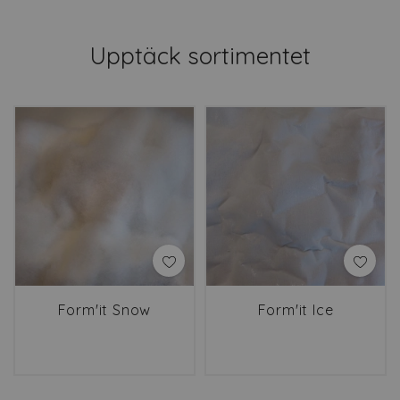
Upptäck sortimentet
Form'it Snow
Form'it Ice