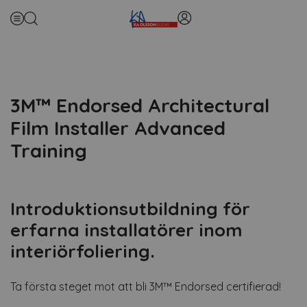
3M™ Endorsed Architectural
Film Installer Advanced
Training
Introduktionsutbildning för
erfarna installatörer inom
interiörfoliering.
Ta första steget mot att bli 3M™ Endorsed certifierad!