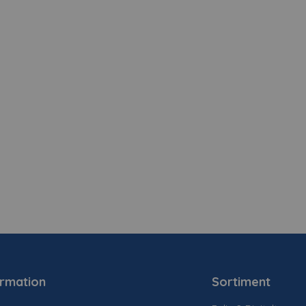
ormation
Sortiment