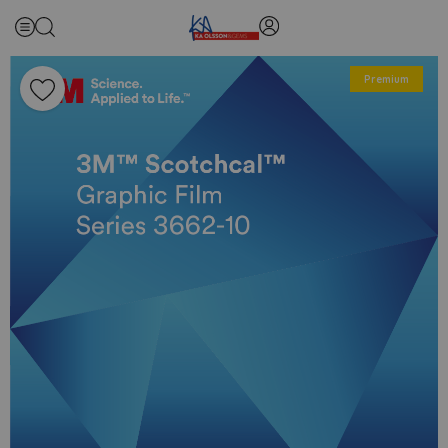
Premium