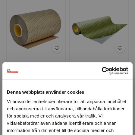
3M™ 9471LE
3M™ 9472LE
Transfertejp
Transfertejp
Denna webbplats använder cookies
Vi använder enhetsidentifierare för att anpassa innehållet
och annonserna till användarna, tillhandahålla funktioner
för sociala medier och analysera vår trafik. Vi
vidarebefordrar även sådana identifierare och annan
information från din enhet till de sociala medier och