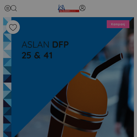
Kampanj