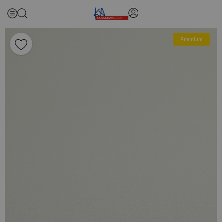
Premium