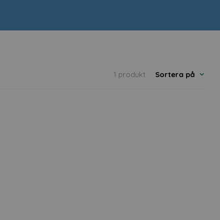
1 produkt
Sortera på