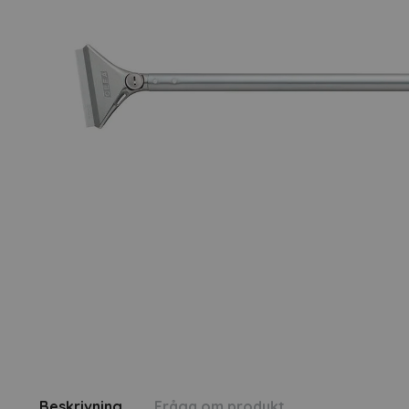
Beskrivning
Fråga om produkt