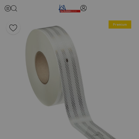
Premium