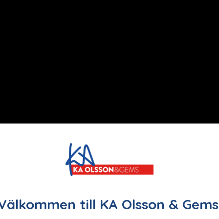
Välkommen till KA Olsson & Gems