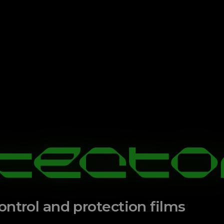
ontrol and protection films