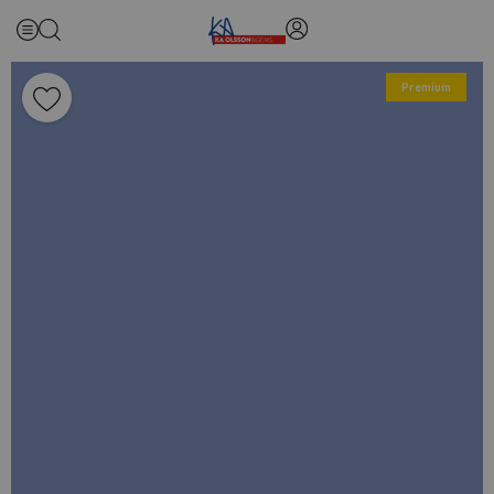
Premium