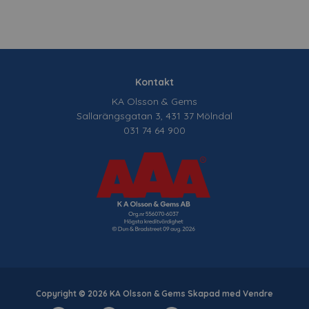
Kontakt
KA Olsson & Gems
Sallarängsgatan 3, 431 37 Mölndal
031 74 64 900
Copyright © 2026 KA Olsson & Gems Skapad med
Vendre