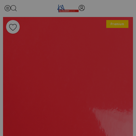
Premium