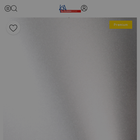
Premium