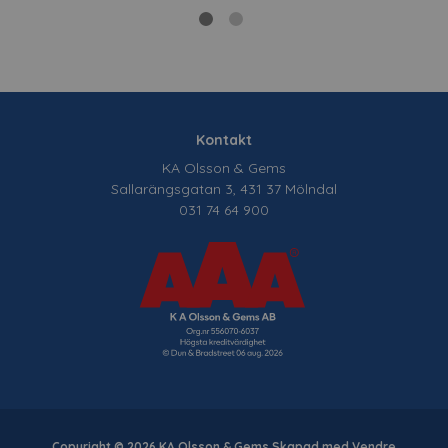
Kontakt
KA Olsson & Gems
Sallarängsgatan 3, 431 37 Mölndal
031 74 64 900
Copyright © 2026 KA Olsson & Gems Skapad med
Vendre