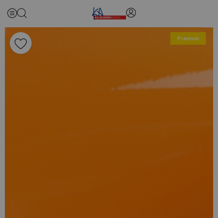
Premium