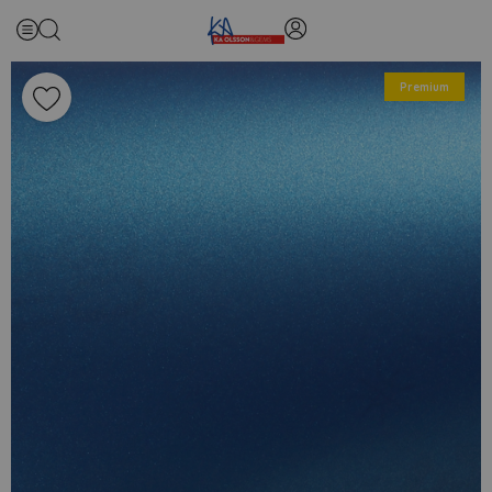
Premium