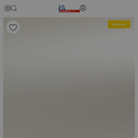
Premium