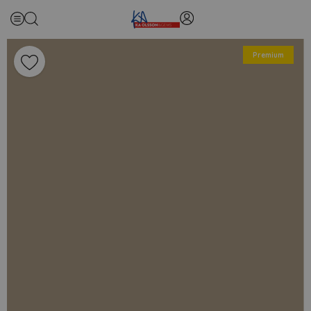
Premium