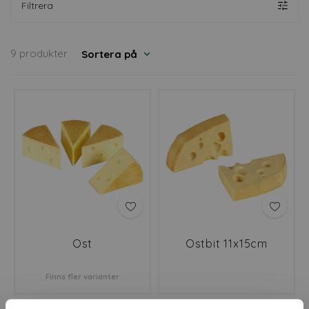
Filtrera
9 produkter
Sortera på
Ost
Ostbit 11x15cm
Finns fler varianter