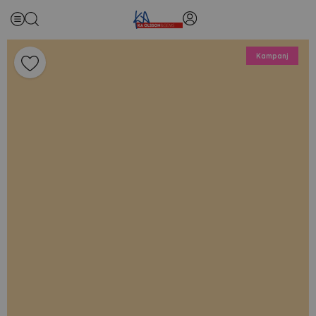
Kampanj