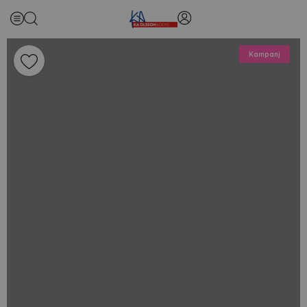
Kampanj