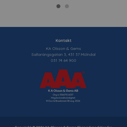
Kontakt
KA Olsson & Gems
Sallarängsgatan 3, 431 37 Mölndal
031 74 64 900