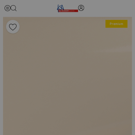
Premium