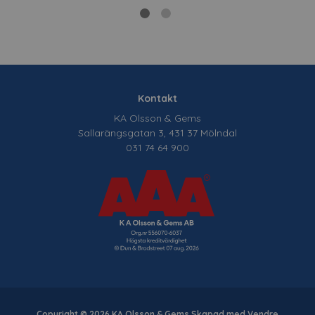
Kontakt
KA Olsson & Gems
Sallarängsgatan 3, 431 37 Mölndal
031 74 64 900
Copyright © 2026 KA Olsson & Gems Skapad med
Vendre