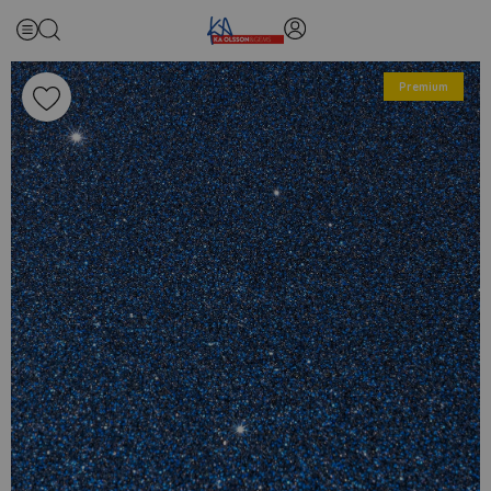
Premium