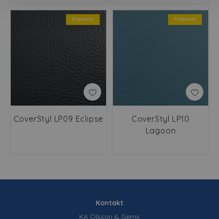
Premium
Premium
CoverStyl LP09 Eclipse
CoverStyl LP10
Lagoon
Kontakt
KA Olsson & Gems