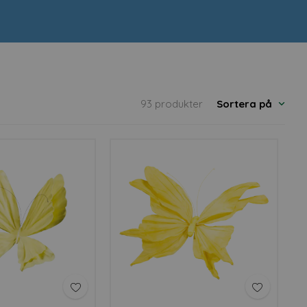
93 produkter
Sortera på