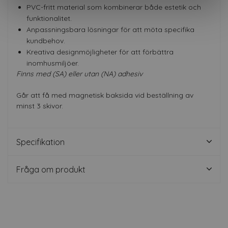
PVC-fritt material som kombinerar både estetik och
funktionalitet.
Anpassningsbara lösningar för att möta specifika
kundbehov.
Kreativa designmöjligheter för att förbättra
inomhusmiljöer.
Finns med (SA) eller utan (NA) adhesiv
Går att få med magnetisk baksida vid beställning av
minst 3 skivor.
Specifikation
Fråga om produkt