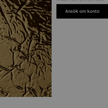
Ansök om konto